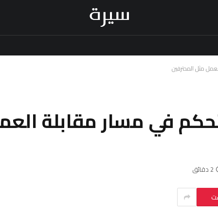
تحكم في مسار مقابلة العم
2 دقائق
ست