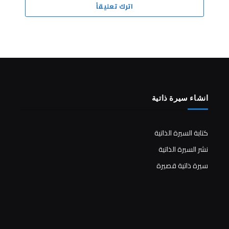
اترك تعليقاً
انشاء سيرة ذاتية
كتابة السيرة الذاتية
نشر السيرة الذاتية
سيرة ذاتية قصيرة