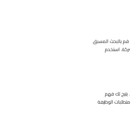
 قم بالبحث المسبق
ركة. استخدم
يتيح لك فهم
تطلبات الوظيفة