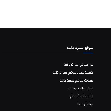
موقع سيرة ذاتية
عن موقع سيرة ذاتية
كيفية عمل موقع سيرة ذاتية
مدونة موقع سيرة ذاتية
سياسة الخصوصية
الشروط والأحكام
تواصل معنا