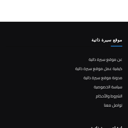
موقع سيرة ذاتية
عن موقع سيرة ذاتية
كيفية عمل موقع سيرة ذاتية
مدونة موقع سيرة ذاتية
سياسة الخصوصية
الشروط والأحكام
تواصل معنا