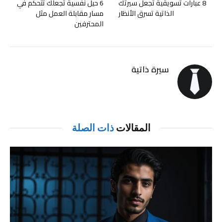
8 عبارات تسويقية تجعل سيرتك
6 حيل نفسية تجعلك تتحكم في
الذاتية تسرق الأنظار
مسار مقابلة العمل مثل
المحترفين
سيرة ذاتية
المقالات
ذات الصلة