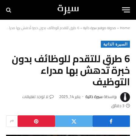
Home
»
مدونة موقع سيرة ذاتية
»
6 طرق للتقدم للوظائف بدون خبرة تُدهش بها مدراء التوظيف
السيرة الذاتية
6 طرق للتقدم للوظائف بدون
خبرة تُدهش بها مدراء
التوظيف
بواسطة
سيرة ذاتية
يناير 14, 2025
لا توجد تعليقات
3 دقائق