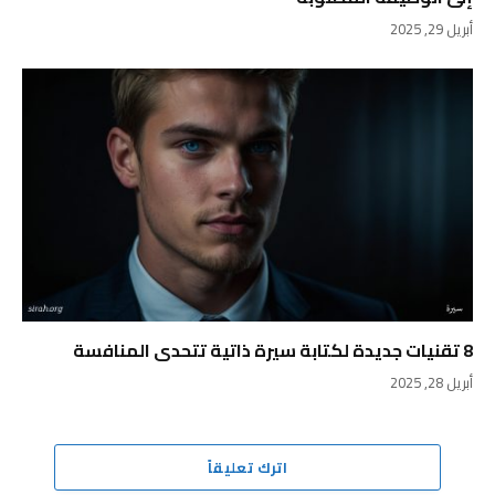
أبريل 29, 2025
8 تقنيات جديدة لكتابة سيرة ذاتية تتحدى المنافسة
أبريل 28, 2025
اترك تعليقاً