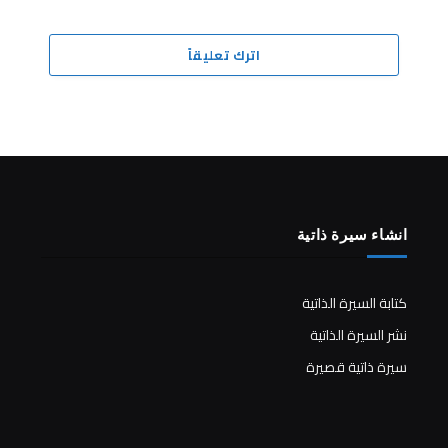
اترك تعليقاً
انشاء سيرة ذاتية
كتابة السيرة الذاتية
نشر السيرة الذاتية
سيرة ذاتية قصيرة