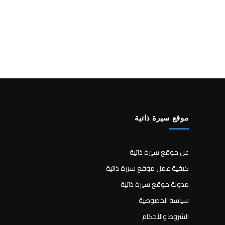
موقع سيرة ذاتية
عن موقع سيرة ذاتية
كيفية عمل موقع سيرة ذاتية
مدونة موقع سيرة ذاتية
سياسة الخصوصية
الشروط والأحكام