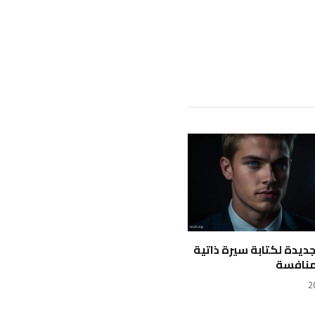
 جديدة لكتابة سيرة ذاتية
منافسة