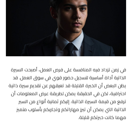
في زمن تزداد فيه المنافسة على فرص العمل، أصبحت السيرة
الذاتية أداة أساسية لتسجيل حضور قوي في سوق العمل. قد
يظن البعض أن الخبرة القليلة قد تعيقهم عن تقديم سيرة ذاتية
احترافية، لكن في الحقيقة يمكن لطريقة عرض المعلومات أن
ترفع من قيمة السيرة الذاتية. إليكم ثمانية أنواع من السير
الذاتية التي يمكن أن تبرز مهاراتكم وتجاربكم بأسلوب متميز
مهما كانت خبرتكم قليلة.