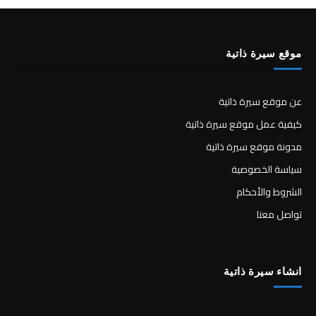
موقع سيرة ذاتية
عن موقع سيرة ذاتية
كيفية عمل موقع سيرة ذاتية
مدونة موقع سيرة ذاتية
سياسة الخصوصية
الشروط والأحكام
تواصل معنا
انشاء سيرة ذاتية