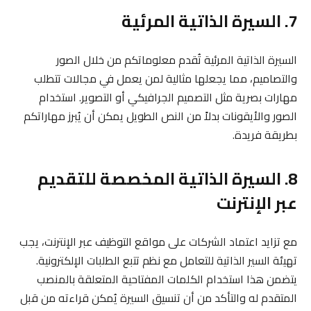
7. السيرة الذاتية المرئية
السيرة الذاتية المرئية تُقدم معلوماتكم من خلال الصور
والتصاميم، مما يجعلها مثالية لمن يعمل في مجالات تتطلب
مهارات بصرية مثل التصميم الجرافيكي أو التصوير. استخدام
الصور والأيقونات بدلاً من النص الطويل يمكن أن يُبرز مهاراتكم
بطريقة فريدة.
8. السيرة الذاتية المخصصة للتقديم
عبر الإنترنت
مع تزايد اعتماد الشركات على مواقع التوظيف عبر الإنترنت، يجب
تهيئة السير الذاتية للتعامل مع نظم تتبع الطلبات الإلكترونية.
يتضمن هذا استخدام الكلمات المفتاحية المتعلقة بالمنصب
المتقدم له والتأكد من أن تنسيق السيرة يُمكن قراءته من قبل