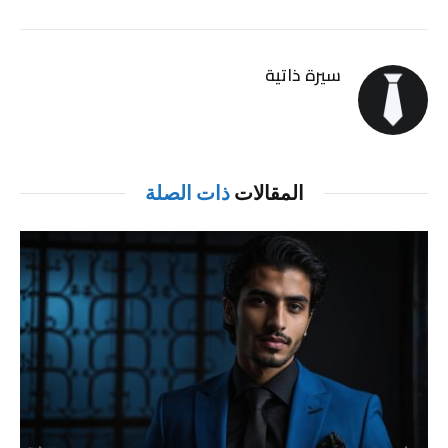
سيرة ذاتية
المقالات
ذات الصلة