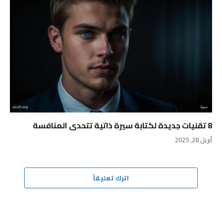
8 تقنيات جديدة لكتابة سيرة ذاتية تتحدى المنافسة
أبريل 28, 2025
اترك تعليقاً