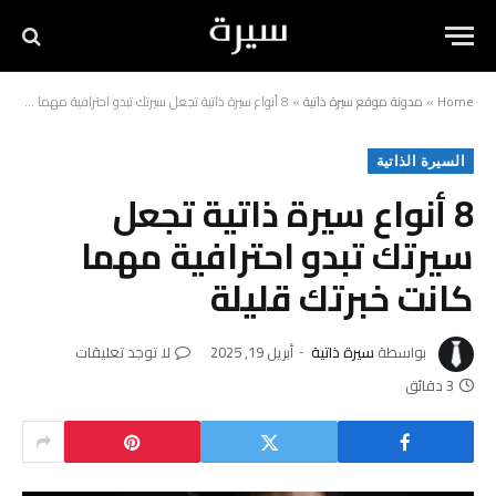
Home
»
مدونة موقع سيرة ذاتية
»
8 أنواع سيرة ذاتية تجعل سيرتك تبدو احترافية مهما كانت خبرتك قليلة
السيرة الذاتية
8 أنواع سيرة ذاتية تجعل
سيرتك تبدو احترافية مهما
كانت خبرتك قليلة
بواسطة
سيرة ذاتية
أبريل 19, 2025
لا توجد تعليقات
3 دقائق