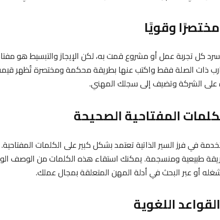
رد كل تجربة عمل أو مشروع قمت به، لكن الإيجاز والتبسيط هو مفتاح 
التجارب ذات الصلة فقط واكتب عنها بطريقة محكمة ومختصرة تُظهر قيم
دة على الشركة وتضيف إلى سجلك المهني.
تخدمة في فرز السير الذاتية تعتمد بشكل كبير على الكلمات المفتاحية
طريقة طبيعية ومنسجمة. يمكنك استقاء هذه الكلمات من الوصف الو
غله أو عبر البحث في أدلة المهن المتعلقة بمجال عملك.