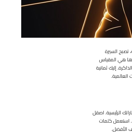
تصبح السيرة
حدها هي المقياس
اكرة. إليك ثمانية
 العالمية.
اتك الرئيسية. اصقل
ن. استعمل كلمات
ف الأفضل.