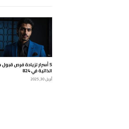
5 أسرار لزيادة فرص قبول 
الذاتية في 824
أبريل 30, 2025