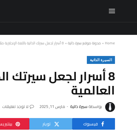
Home
»
مدونة موقع سيرة ذاتية
»
8 أسرار لجعل سيرتك الذاتية باللغة الإنجليزية مثالية للشركات العالمية
السيرة الذاتية
8 أسرار لجعل سيرتك الذ
العالمية
بواسطة
سيرة ذاتية
مارس 11, 2025
لا توجد تعليقات
فيسبوك
تويتر
بينتيري