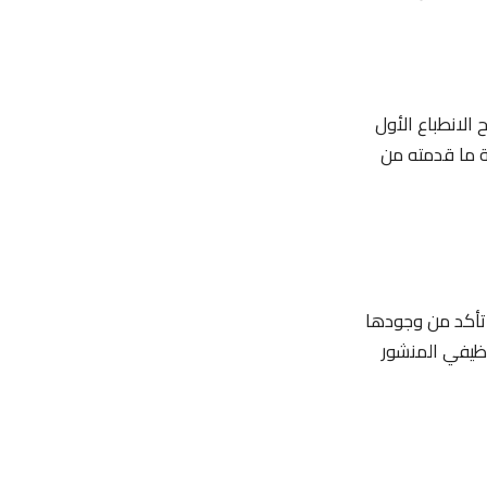
الانطباع الأول
ة ما قدمته من
. تأكد من وجودها
ظيفي المنشور