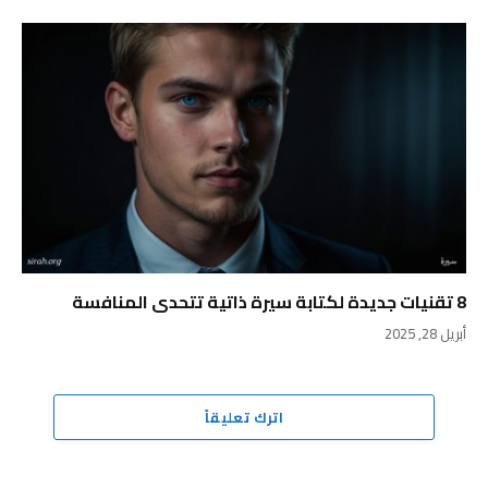
8 تقنيات جديدة لكتابة سيرة ذاتية تتحدى المنافسة
أبريل 28, 2025
اترك تعليقاً