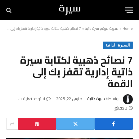
Home
»
مدونة موقع سيرة ذاتية
»
7 نصائح ذهبية لكتابة سيرة ذاتية إدارية تقفز بك إلى القمة
السيرة الذاتية
7 نصائح ذهبية لكتابة سيرة
ذاتية إدارية تقفز بك إلى
القمة
بواسطة
سيرة ذاتية
مارس 22, 2025
لا توجد تعليقات
2 دقائق