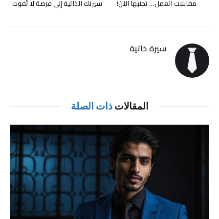
مقابلات العمل… تجنبها الآن!
سيرتك الذاتية إلى فرصة لا تُفوت
سيرة ذاتية
المقالات
ذات الصلة