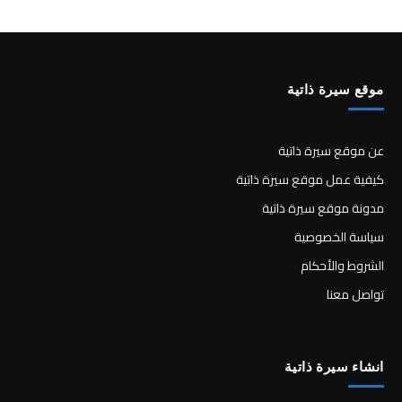
موقع سيرة ذاتية
عن موقع سيرة ذاتية
كيفية عمل موقع سيرة ذاتية
مدونة موقع سيرة ذاتية
سياسة الخصوصية
الشروط والأحكام
تواصل معنا
انشاء سيرة ذاتية