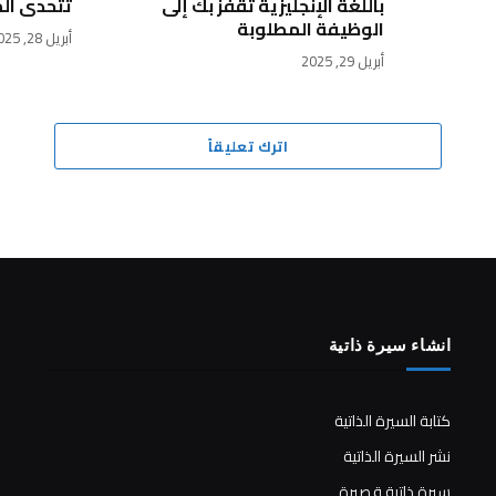
باللغة الإنجليزية تقفز بك إلى
تتحدى ال
الوظيفة المطلوبة
أبريل 28, 2025
أبريل 29, 2025
اترك تعليقاً
انشاء سيرة ذاتية
كتابة السيرة الذاتية
نشر السيرة الذاتية
سيرة ذاتية قصيرة