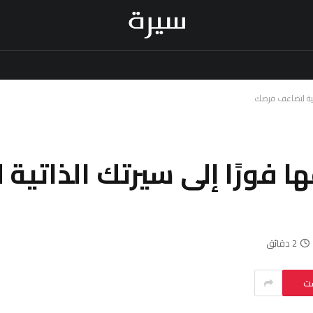
ا فورًا إلى سيرتك الذاتية
2 دقائق
ست