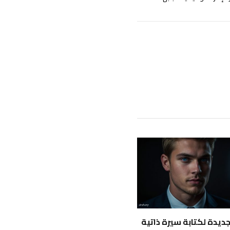
 جديدة لكتابة سيرة ذاتية