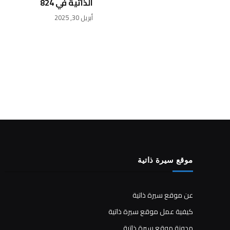
الذاتية في 824
أبريل 30, 2025
موقع سيرة ذاتية
عن موقع سيرة ذاتية
كيفية عمل موقع سيرة ذاتية
مدونة موقع سيرة ذاتية