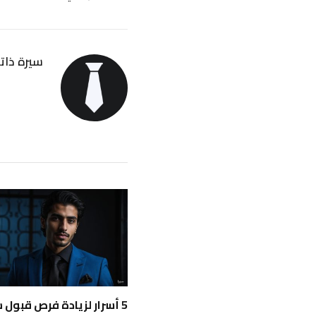
سيرة ذاتي
5 أسرار لزيادة فرص قبول 