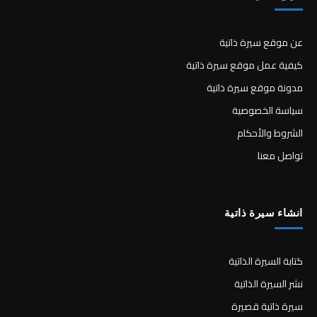
عن موقع سيرة ذاتية
كيفية عمل موقع سيرة ذاتية
مدونة موقع سيرة ذاتية
سياسة الخصوصية
الشروط والأحكام
تواصل معنا
انشاء سيرة ذاتية
كتابة السيرة الذاتية
نشر السيرة الذاتية
سيرة ذاتية قصيرة