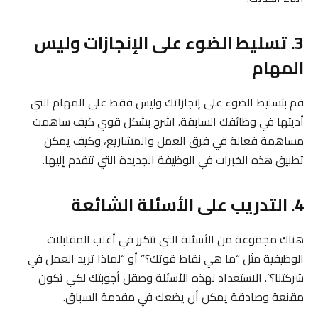
3. تسليط الضوء على الإنجازات وليس
المهام
قم بتسليط الضوء على إنجازاتك وليس فقط على المهام التي
أديتها في وظائفك السابقة. اشرح بشكل قوي كيف ساهمت
مساهمة فعالة في فرق العمل والمشاريع، وكيف يمكن
تطبيق هذه الخبرات في الوظيفة الجديدة التي تتقدم إليها.
4. التدريب على الأسئلة الشائعة
هناك مجموعة من الأسئلة التي تتكرر في أغلب المقابلات
الوظيفية مثل “ما هي نقاط قوتك؟” أو “لماذا تريد العمل في
شركتنا؟”. الاستعداد لهذه الأسئلة وصقل أجوبتك لكي تكون
مقنعة وصادقة يمكن أن يضعك في مقدمة السباق.