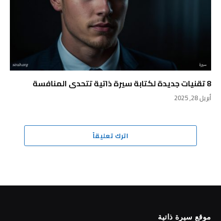
8 تقنيات جديدة لكتابة سيرة ذاتية تتحدى المنافسة
أبريل 28, 2025
اترك تعليقاً
موقع سيرة ذاتية