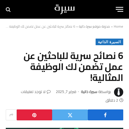
Home
»
مدونة موقع سيرة ذاتية
»
6 نصائح سرية للباحثين عن عمل تضمن لك الوظيفة المثالية!
السيرة الذاتية
6 نصائح سرية للباحثين عن
عمل تضمن لك الوظيفة
المثالية!
بواسطة
سيرة ذاتية
فبراير 7, 2025
لا توجد تعليقات
2 دقائق