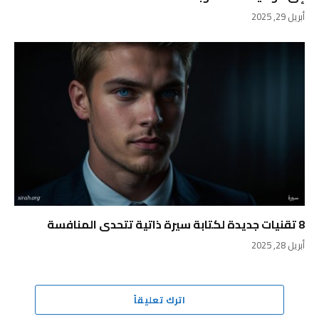
أبريل 29, 2025
8 تقنيات جديدة لكتابة سيرة ذاتية تتحدى المنافسة
أبريل 28, 2025
اترك تعليقاً