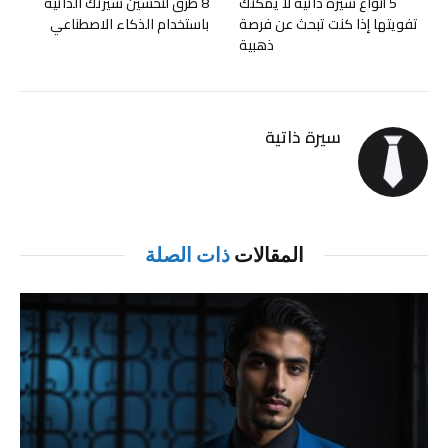
5 أنواع سيرة ذاتية لا يمكنك
8 طرق لتحسين سيرتك الذاتية
تفويتها إذا كنت تبحث عن فرصة
باستخدام الذكاء الاصطناعي
ذهبية
سيرة ذاتية
المقالات
ذات الصلة