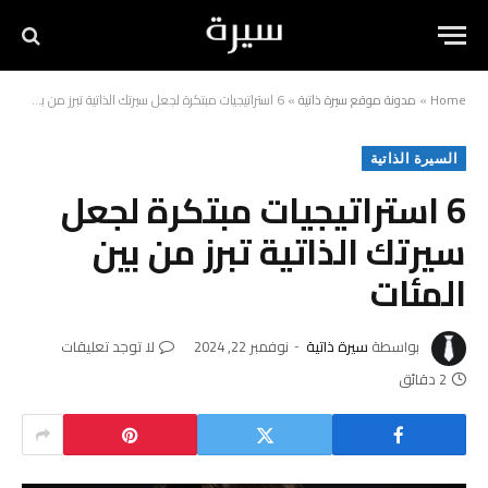
Home
»
مدونة موقع سيرة ذاتية
»
6 استراتيجيات مبتكرة لجعل سيرتك الذاتية تبرز من بين المئات
السيرة الذاتية
6 استراتيجيات مبتكرة لجعل
سيرتك الذاتية تبرز من بين
المئات
بواسطة
سيرة ذاتية
نوفمبر 22, 2024
لا توجد تعليقات
2 دقائق