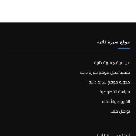
موقع سيرة ذاتية
عن موقع سيرة ذاتية
كيفية عمل موقع سيرة ذاتية
مدونة موقع سيرة ذاتية
سياسة الخصوصية
الشروط والأحكام
تواصل معنا
انشاء سيرة ذاتية