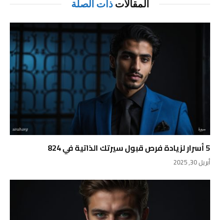
المقالات
ذات الصلة
5 أسرار لزيادة فرص قبول سيرتك الذاتية في 824
أبريل 30, 2025