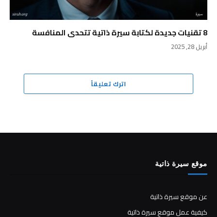
8 تقنيات جديدة لكتابة سيرة ذاتية تتحدى المنافسة
أبريل 28, 2025
اترك تعليقاً
موقع سيرة ذاتية
عن موقع سيرة ذاتية
كيفية عمل موقع سيرة ذاتية