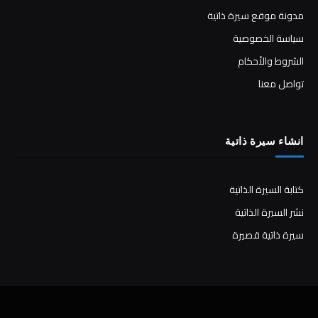
مدونة موقع سيرة ذاتية
سياسة الخصوصية
الشروط والأحكام
تواصل معنا
انشاء سيرة ذاتية
كتابة السيرة الذاتية
نشر السيرة الذاتية
سيرة ذاتية قصيرة