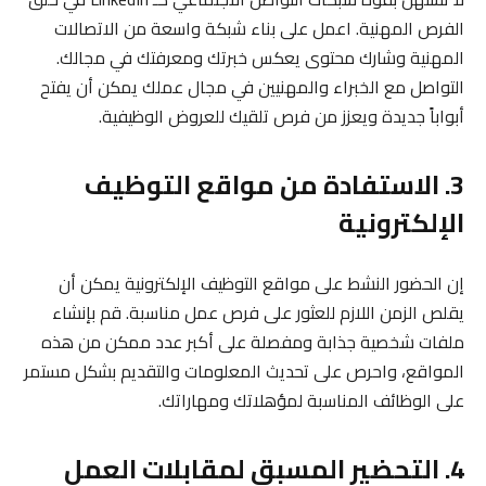
الفرص المهنية. اعمل على بناء شبكة واسعة من الاتصالات
المهنية وشارك محتوى يعكس خبرتك ومعرفتك في مجالك.
التواصل مع الخبراء والمهنيين في مجال عملك يمكن أن يفتح
أبواباً جديدة ويعزز من فرص تلقيك للعروض الوظيفية.
3. الاستفادة من مواقع التوظيف
الإلكترونية
إن الحضور النشط على مواقع التوظيف الإلكترونية يمكن أن
يقلص الزمن اللازم للعثور على فرص عمل مناسبة. قم بإنشاء
ملفات شخصية جذابة ومفصلة على أكبر عدد ممكن من هذه
المواقع، واحرص على تحديث المعلومات والتقديم بشكل مستمر
على الوظائف المناسبة لمؤهلاتك ومهاراتك.
4. التحضير المسبق لمقابلات العمل