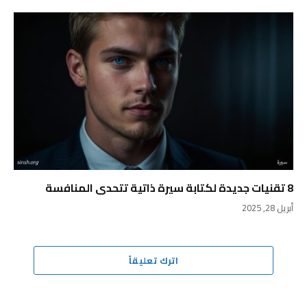
8 تقنيات جديدة لكتابة سيرة ذاتية تتحدى المنافسة
أبريل 28, 2025
اترك تعليقاً