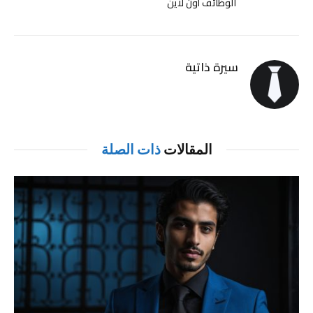
الوظائف أون لاين
سيرة ذاتية
المقالات
ذات الصلة