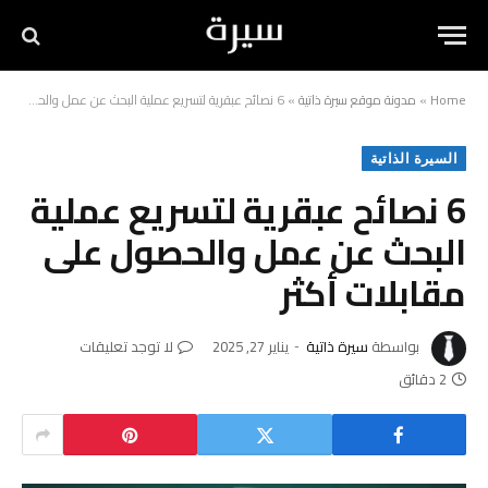
Home
»
مدونة موقع سيرة ذاتية
»
6 نصائح عبقرية لتسريع عملية البحث عن عمل والحصول على مقابلات أكثر
السيرة الذاتية
6 نصائح عبقرية لتسريع عملية
البحث عن عمل والحصول على
مقابلات أكثر
بواسطة
سيرة ذاتية
يناير 27, 2025
لا توجد تعليقات
2 دقائق