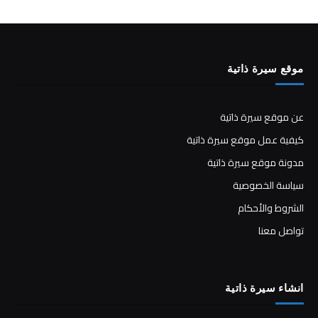
موقع سيرة ذاتية
عن موقع سيرة ذاتية
كيفية عمل موقع سيرة ذاتية
مدونة موقع سيرة ذاتية
سياسة الخصوصية
الشروط والأحكام
تواصل معنا
انشاء سيرة ذاتية