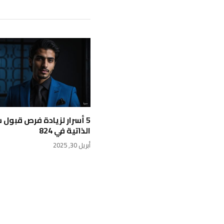
5 أسرار لزيادة فرص قبول 
الذاتية في 824
أبريل 30, 2025