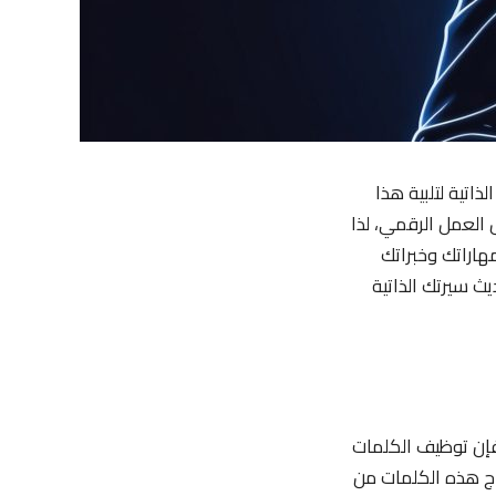
اتية لتلبية هذا
 العمل الرقمي، لذا
هاراتك وخبراتك
ث سيرتك الذاتية
ذاتية بشكل آلي. لذا، فإن توظيف الكلمات
اج هذه الكلمات من