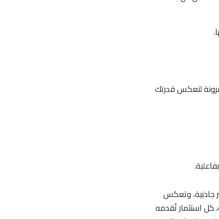
.
لمرونة لتعكس قدرتك
فاعلية.
ثر جاذبية، وتعكس
 كل استثمار تُقدمه