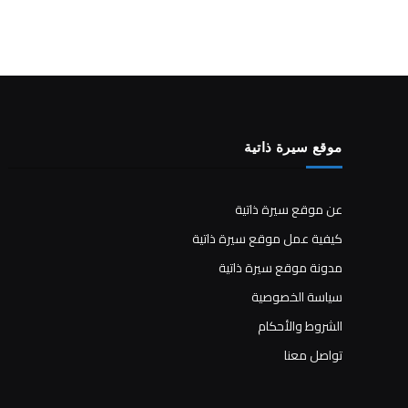
موقع سيرة ذاتية
عن موقع سيرة ذاتية
كيفية عمل موقع سيرة ذاتية
مدونة موقع سيرة ذاتية
سياسة الخصوصية
الشروط والأحكام
تواصل معنا