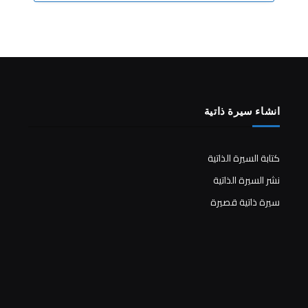
انشاء سيرة ذاتية
كتابة السيرة الذاتية
نشر السيرة الذاتية
سيرة ذاتية قصيرة