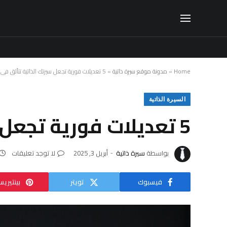
Home
»
مدونة موقع سيرة ذاتية
»
5 تعديلات فورية تجعل سيرتك الذاتية تتألق في أي مقابلة
السيرة الذاتية
5 تعديلات فورية تجعل سيرتك الذاتية تتألق في أي مقابلة
بواسطة
سيرة ذاتية
أبريل 3, 2025
لا توجد تعليقات
فيسبوك
تويتر
بينتيري