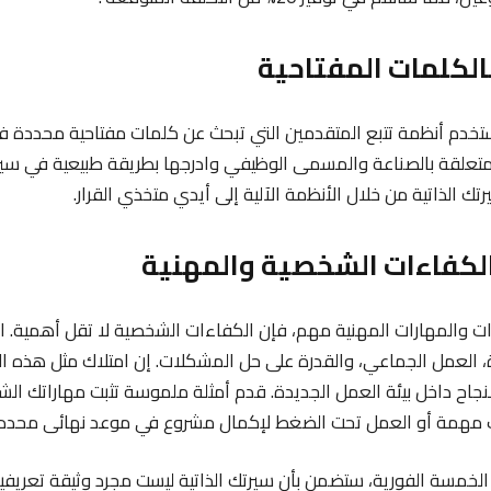
تخدم أنظمة تتبع المتقدمين التي تبحث عن كلمات مفتاحية محددة في 
لمتعلقة بالصناعة والمسمى الوظيفي وادرجها بطريقة طبيعية في سيرت
ك الذاتية من خلال الأنظمة الآلية إلى أيدي متخذي القرار.
خبرات والمهارات المهنية مهم، فإن الكفاءات الشخصية لا تقل أهمية.
، العمل الجماعي، والقدرة على حل المشكلات. إن امتلاك مثل هذه ال
نجاح داخل بيئة العمل الجديدة. قدم أمثلة ملموسة تثبت مهاراتك الش
مهمة أو العمل تحت الضغط لإكمال مشروع في موعد نهائى محدد.
 الخمسة الفورية، ستضمن بأن سيرتك الذاتية ليست مجرد وثيقة تعريفي