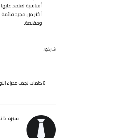
أساسية تعتمد عليها ف
أكثر من مجرد قائمة 
ومقنعة.
شاركها.
8 كلمات تجذب مدراء ا
سيرة ذاتي